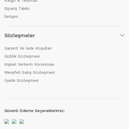
Kargo & Teslimat
Sipariş Takibi
İletişim
Sözleşmeler
Garanti Ve İade Koşulları
Gizlilik Sözleşmesi
Kişisel Verilerin Korunması
Mesafeli Satış Sözleşmesi
Üyelik Sözleşmesi
Güvenli Ödeme Seçeneklerimiz: