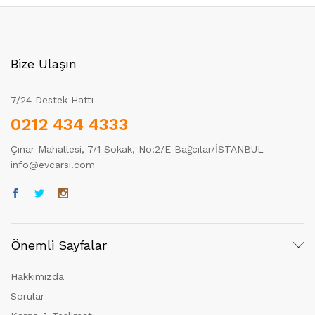
Bize Ulaşın
7/24 Destek Hattı
0212 434 4333
Çınar Mahallesi, 7/1 Sokak, No:2/E Bağcılar/İSTANBUL
info@evcarsi.com
Önemli Sayfalar
Hakkımızda
Sorular