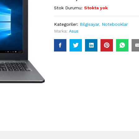
Stok Durumu:
Stokta yok
Kategoriler:
Bilgisayar
,
Notebooklar
Marka:
Asus