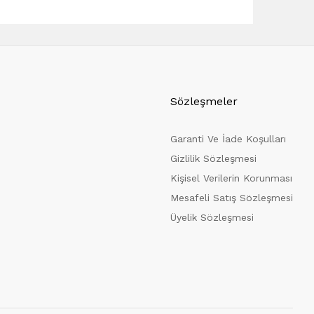
Sözleşmeler
Garanti Ve İade Koşulları
Gizlilik Sözleşmesi
Kişisel Verilerin Korunması
Mesafeli Satış Sözleşmesi
Üyelik Sözleşmesi