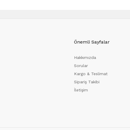
Önemli Sayfalar
Hakkımızda
Sorular
Kargo & Teslimat
Sipariş Takibi
İletişim