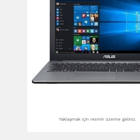
Yaklaşmak için resmin üzerine geliniz.