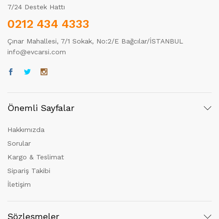
7/24 Destek Hattı
0212 434 4333
Çınar Mahallesi, 7/1 Sokak, No:2/E Bağcılar/İSTANBUL
info@evcarsi.com
Önemli Sayfalar
Hakkımızda
Sorular
Kargo & Teslimat
Sipariş Takibi
İletişim
Sözleşmeler