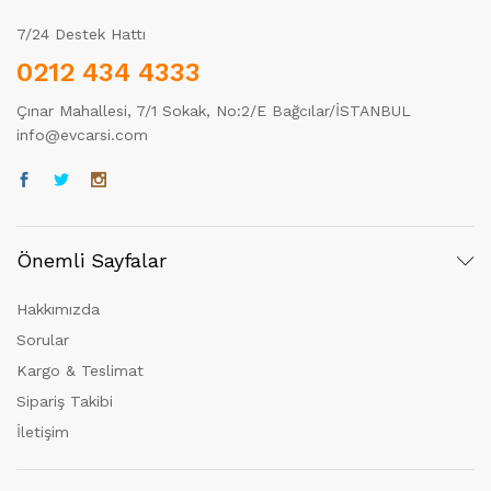
7/24 Destek Hattı
0212 434 4333
Çınar Mahallesi, 7/1 Sokak, No:2/E Bağcılar/İSTANBUL
info@evcarsi.com
Önemli Sayfalar
Hakkımızda
Sorular
Kargo & Teslimat
Sipariş Takibi
İletişim