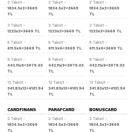
2 Taksit -
2 Taksit -
2 Taksit -
1834.5x2=3669
1834.5x2=3669
1834.5x2=3669
TL
TL
TL
3 Taksit -
3 Taksit -
3 Taksit -
1223x3=3669 TL
1223x3=3669 TL
1223x3=3669 TL
6 Taksit -
6 Taksit -
6 Taksit -
611.5x6=3669 TL
611.5x6=3669 TL
611.5x6=3669 TL
9 Taksit -
9 Taksit -
9 Taksit -
442.11x9=3979.03
442.11x9=3979.03
442.11x9=3979.03
TL
TL
TL
12 Taksit -
12 Taksit -
12 Taksit -
341.83x12=4101.94
341.83x12=4101.94
341.83x12=4101.94
TL
TL
TL
CARDFINANS
PARAFCARD
BONUSCARD
2 Taksit -
2 Taksit -
2 Taksit -
1834.5x2=3669
1834.5x2=3669
1834.5x2=3669
TL
TL
TL