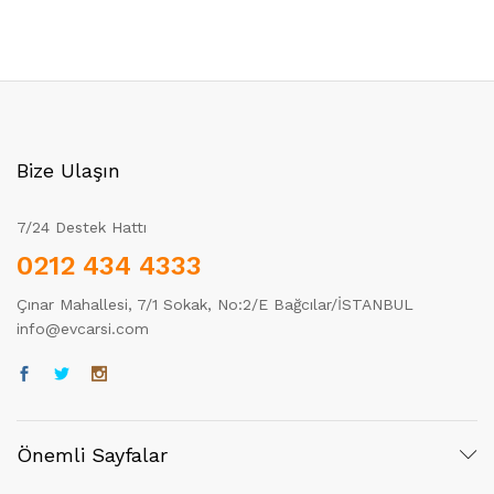
Bize Ulaşın
7/24 Destek Hattı
0212 434 4333
Çınar Mahallesi, 7/1 Sokak, No:2/E Bağcılar/İSTANBUL
info@evcarsi.com
Önemli Sayfalar