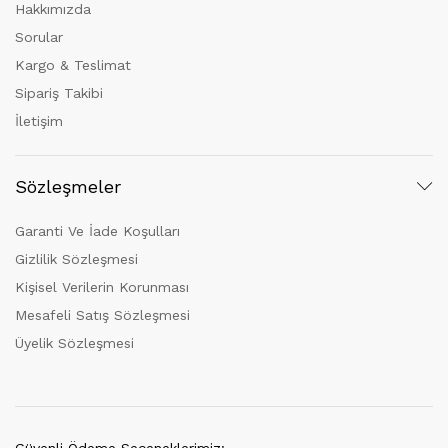
Hakkımızda
Sorular
Kargo & Teslimat
Sipariş Takibi
İletişim
Sözleşmeler
Garanti Ve İade Koşulları
Gizlilik Sözleşmesi
Kişisel Verilerin Korunması
Mesafeli Satış Sözleşmesi
Üyelik Sözleşmesi
Güvenli Ödeme Seçeneklerimiz: