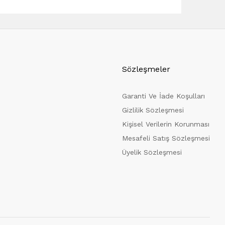
Sözleşmeler
Garanti Ve İade Koşulları
Gizlilik Sözleşmesi
Kişisel Verilerin Korunması
Mesafeli Satış Sözleşmesi
Üyelik Sözleşmesi