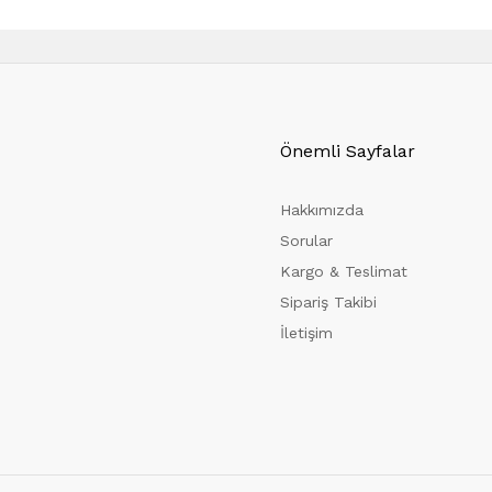
Önemli Sayfalar
Hakkımızda
Sorular
Kargo & Teslimat
Sipariş Takibi
İletişim