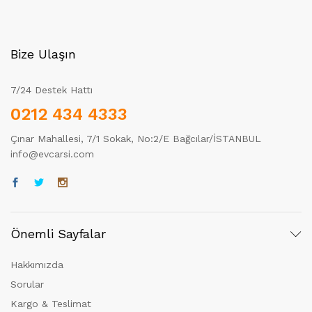
Bize Ulaşın
7/24 Destek Hattı
0212 434 4333
Çınar Mahallesi, 7/1 Sokak, No:2/E Bağcılar/İSTANBUL
info@evcarsi.com
Önemli Sayfalar
Hakkımızda
Sorular
Kargo & Teslimat