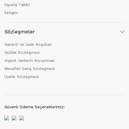
Sipariş Takibi
İletişim
Sözleşmeler
Garanti Ve İade Koşulları
Gizlilik Sözleşmesi
Kişisel Verilerin Korunması
Mesafeli Satış Sözleşmesi
Üyelik Sözleşmesi
Güvenli Ödeme Seçeneklerimiz: