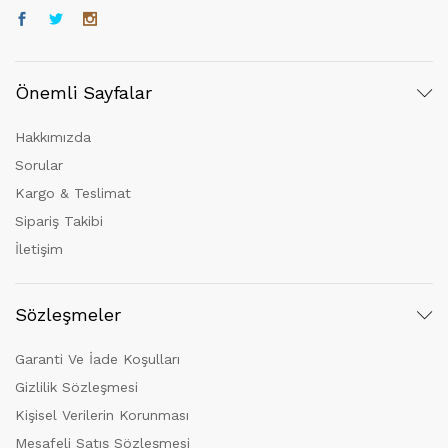
Önemli Sayfalar
Hakkımızda
Sorular
Kargo & Teslimat
Sipariş Takibi
İletişim
Sözleşmeler
Garanti Ve İade Koşulları
Gizlilik Sözleşmesi
Kişisel Verilerin Korunması
Mesafeli Satış Sözleşmesi