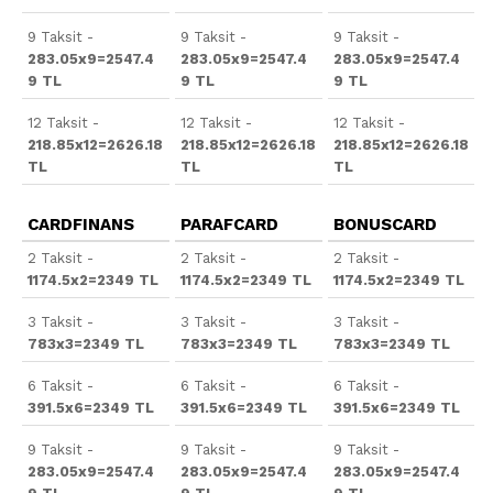
9 Taksit -
9 Taksit -
9 Taksit -
283.05x9=2547.4
283.05x9=2547.4
283.05x9=2547.4
9 TL
9 TL
9 TL
12 Taksit -
12 Taksit -
12 Taksit -
218.85x12=2626.18
218.85x12=2626.18
218.85x12=2626.18
TL
TL
TL
CARDFINANS
PARAFCARD
BONUSCARD
2 Taksit -
2 Taksit -
2 Taksit -
1174.5x2=2349 TL
1174.5x2=2349 TL
1174.5x2=2349 TL
3 Taksit -
3 Taksit -
3 Taksit -
783x3=2349 TL
783x3=2349 TL
783x3=2349 TL
6 Taksit -
6 Taksit -
6 Taksit -
391.5x6=2349 TL
391.5x6=2349 TL
391.5x6=2349 TL
9 Taksit -
9 Taksit -
9 Taksit -
283.05x9=2547.4
283.05x9=2547.4
283.05x9=2547.4