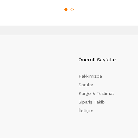
Önemli Sayfalar
Hakkımızda
Sorular
Kargo & Teslimat
Sipariş Takibi
İletişim