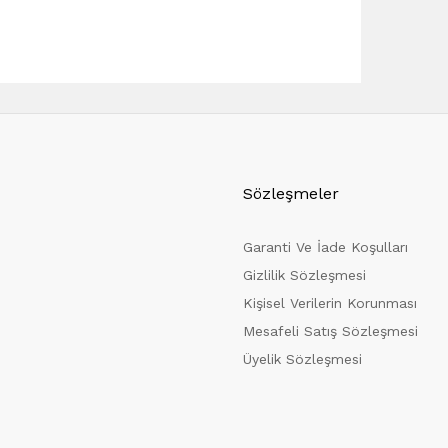
Sözleşmeler
Garanti Ve İade Koşulları
Gizlilik Sözleşmesi
Kişisel Verilerin Korunması
Mesafeli Satış Sözleşmesi
Üyelik Sözleşmesi