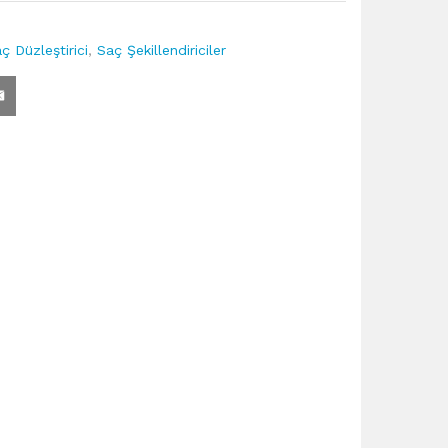
ç Düzleştirici
,
Saç Şekillendiriciler