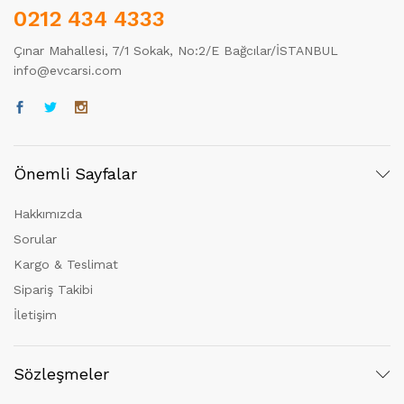
0212 434 4333
Çınar Mahallesi, 7/1 Sokak, No:2/E Bağcılar/İSTANBUL
info@evcarsi.com
Önemli Sayfalar
Hakkımızda
Sorular
Kargo & Teslimat
Sipariş Takibi
İletişim
Sözleşmeler