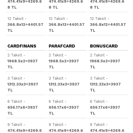
474.41x9=4269.6
474.41x9=4269.6
474.41x9=4269.6
8 TL
8 TL
8 TL
12 Taksit -
12 Taksit -
12 Taksit -
366.8x12=4401.57
366.8x12=4401.57
366.8x12=4401.57
TL
TL
TL
CARDFINANS
PARAFCARD
BONUSCARD
2 Taksit -
2 Taksit -
2 Taksit -
1968.5x2=3937
1968.5x2=3937
1968.5x2=3937
TL
TL
TL
3 Taksit -
3 Taksit -
3 Taksit -
1312.33x3=3937
1312.33x3=3937
1312.33x3=3937
TL
TL
TL
6 Taksit -
6 Taksit -
6 Taksit -
656.17x6=3937
656.17x6=3937
656.17x6=3937
TL
TL
TL
9 Taksit -
9 Taksit -
9 Taksit -
474.41x9=4269.6
474.41x9=4269.6
474.41x9=4269.6