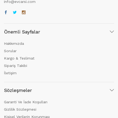
info@evcarsi.com
Önemli Sayfalar
Hakkımızda
Sorular
Kargo & Teslimat
Sipariş Takibi
İletişim
Sözleşmeler
Garanti Ve İade Koşulları
Gizlilik Sözleşmesi
Kişisel Verilerin Korunması