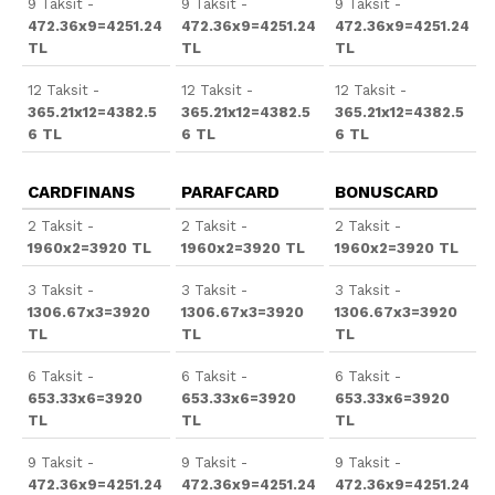
9 Taksit -
9 Taksit -
9 Taksit -
472.36x9=4251.24
472.36x9=4251.24
472.36x9=4251.24
TL
TL
TL
12 Taksit -
12 Taksit -
12 Taksit -
365.21x12=4382.5
365.21x12=4382.5
365.21x12=4382.5
6 TL
6 TL
6 TL
CARDFINANS
PARAFCARD
BONUSCARD
2 Taksit -
2 Taksit -
2 Taksit -
1960x2=3920 TL
1960x2=3920 TL
1960x2=3920 TL
3 Taksit -
3 Taksit -
3 Taksit -
1306.67x3=3920
1306.67x3=3920
1306.67x3=3920
TL
TL
TL
6 Taksit -
6 Taksit -
6 Taksit -
653.33x6=3920
653.33x6=3920
653.33x6=3920
TL
TL
TL
9 Taksit -
9 Taksit -
9 Taksit -
472.36x9=4251.24
472.36x9=4251.24
472.36x9=4251.24