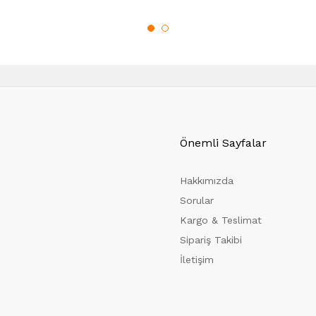
Önemli Sayfalar
Hakkımızda
Sorular
Kargo & Teslimat
Sipariş Takibi
İletişim