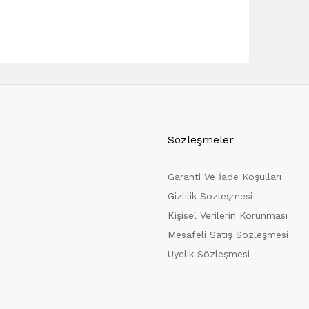
Sözleşmeler
Garanti Ve İade Koşulları
Gizlilik Sözleşmesi
Kişisel Verilerin Korunması
Mesafeli Satış Sözleşmesi
Üyelik Sözleşmesi