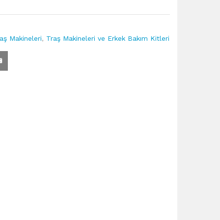
aş Makineleri
,
Traş Makineleri ve Erkek Bakım Kitleri