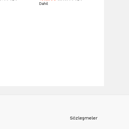
Dahil
Sözleşmeler