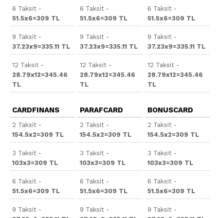
6 Taksit -
6 Taksit -
6 Taksit -
51.5x6=309 TL
51.5x6=309 TL
51.5x6=309 TL
9 Taksit -
9 Taksit -
9 Taksit -
37.23x9=335.11 TL
37.23x9=335.11 TL
37.23x9=335.11 TL
12 Taksit -
12 Taksit -
12 Taksit -
28.79x12=345.46
28.79x12=345.46
28.79x12=345.46
TL
TL
TL
CARDFINANS
PARAFCARD
BONUSCARD
2 Taksit -
2 Taksit -
2 Taksit -
154.5x2=309 TL
154.5x2=309 TL
154.5x2=309 TL
3 Taksit -
3 Taksit -
3 Taksit -
103x3=309 TL
103x3=309 TL
103x3=309 TL
6 Taksit -
6 Taksit -
6 Taksit -
51.5x6=309 TL
51.5x6=309 TL
51.5x6=309 TL
9 Taksit -
9 Taksit -
9 Taksit -