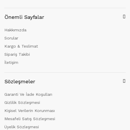
Önemli Sayfalar
Hakkımızda
Sorular
Kargo & Teslimat
Sipariş Takibi
İletişim
Sözleşmeler
Garanti Ve İade Koşulları
Gizlilik Sözleşmesi
Kişisel Verilerin Korunması
Mesafeli Satış Sözleşmesi
Üyelik Sözleşmesi