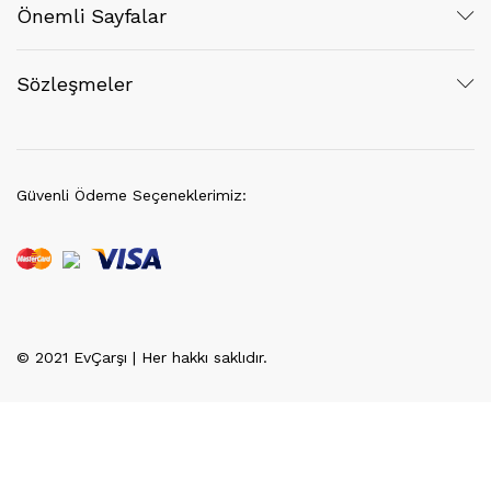
Önemli Sayfalar
Sözleşmeler
Güvenli Ödeme Seçeneklerimiz:
© 2021 EvÇarşı | Her hakkı saklıdır.