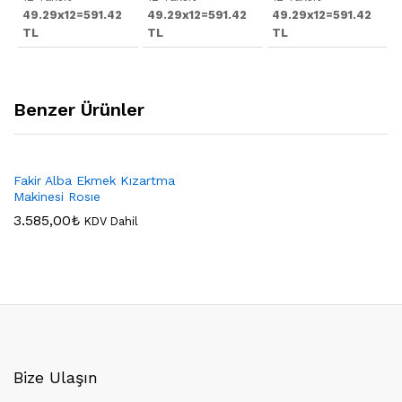
49.29x12=591.42
49.29x12=591.42
49.29x12=591.42
TL
TL
TL
Benzer Ürünler
Fakir Alba Ekmek Kızartma
Makinesi Rosıe
3.585,00
₺
KDV Dahil
Bize Ulaşın