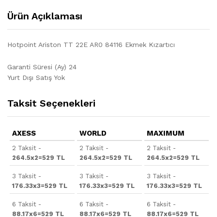
Ürün Açıklaması
Hotpoint Ariston TT 22E AR0 84116 Ekmek Kızartıcı
Garanti Süresi (Ay) 24
Yurt Dışı Satış Yok
Taksit Seçenekleri
AXESS
WORLD
MAXIMUM
2 Taksit -
2 Taksit -
2 Taksit -
264.5x2=529 TL
264.5x2=529 TL
264.5x2=529 TL
3 Taksit -
3 Taksit -
3 Taksit -
176.33x3=529 TL
176.33x3=529 TL
176.33x3=529 TL
6 Taksit -
6 Taksit -
6 Taksit -
88.17x6=529 TL
88.17x6=529 TL
88.17x6=529 TL