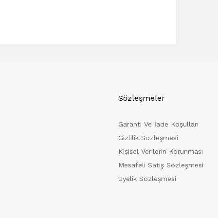
Sözleşmeler
Garanti Ve İade Koşulları
Gizlilik Sözleşmesi
Kişisel Verilerin Korunması
Mesafeli Satış Sözleşmesi
Üyelik Sözleşmesi