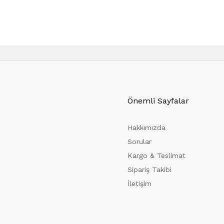
Önemli Sayfalar
Hakkımızda
Sorular
Kargo & Teslimat
Sipariş Takibi
İletişim