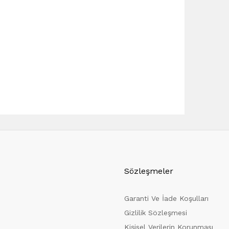
Sözleşmeler
Garanti Ve İade Koşulları
Gizlilik Sözleşmesi
Kişisel Verilerin Korunması