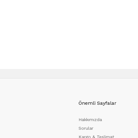
Önemli Sayfalar
Hakkımızda
Sorular
Kargo & Teslimat