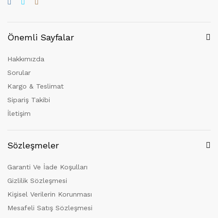
Önemli Sayfalar
Hakkımızda
Sorular
Kargo & Teslimat
Sipariş Takibi
İletişim
Sözleşmeler
Garanti Ve İade Koşulları
Gizlilik Sözleşmesi
Kişisel Verilerin Korunması
Mesafeli Satış Sözleşmesi