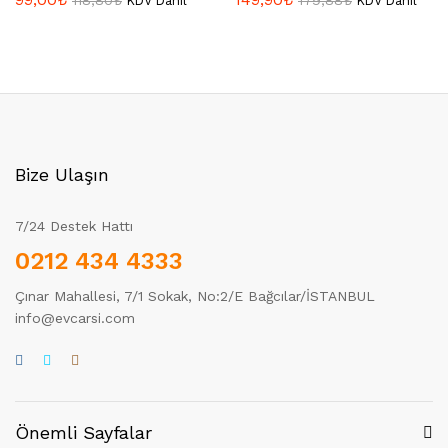
118,80
₺
179,88
₺
KDV Dahil
KDV Dahil
Bize Ulaşın
7/24 Destek Hattı
0212 434 4333
Çınar Mahallesi, 7/1 Sokak, No:2/E Bağcılar/İSTANBUL
info@evcarsi.com
Önemli Sayfalar