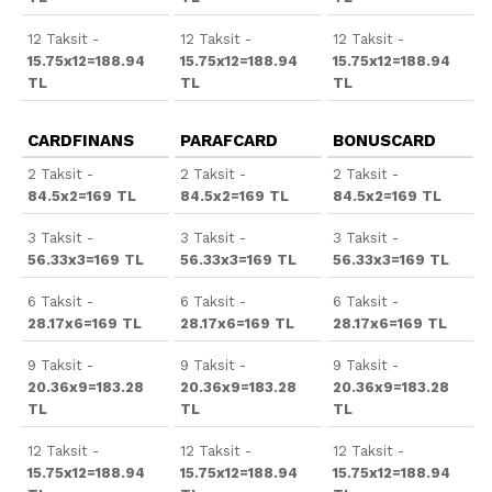
12 Taksit -
12 Taksit -
12 Taksit -
15.75x12=188.94
15.75x12=188.94
15.75x12=188.94
TL
TL
TL
CARDFINANS
PARAFCARD
BONUSCARD
2 Taksit -
2 Taksit -
2 Taksit -
84.5x2=169 TL
84.5x2=169 TL
84.5x2=169 TL
3 Taksit -
3 Taksit -
3 Taksit -
56.33x3=169 TL
56.33x3=169 TL
56.33x3=169 TL
6 Taksit -
6 Taksit -
6 Taksit -
28.17x6=169 TL
28.17x6=169 TL
28.17x6=169 TL
9 Taksit -
9 Taksit -
9 Taksit -
20.36x9=183.28
20.36x9=183.28
20.36x9=183.28
TL
TL
TL
12 Taksit -
12 Taksit -
12 Taksit -
15.75x12=188.94
15.75x12=188.94
15.75x12=188.94