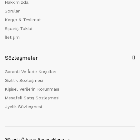
Hakkımızda
Sorular
Kargo & Teslimat
Sipariş Takibi
İletişim
Sözleşmeler
Garanti Ve İade Koşulları
Gizlilik Sözleşmesi
Kişisel Verilerin Korunması
Mesafeli Satış Sözleşmesi
Üyelik Sözleşmesi
Güvenli Ödeme Seçeneklerimiz: