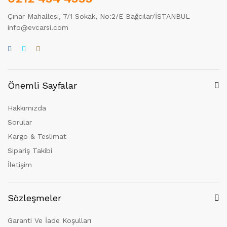
Çınar Mahallesi, 7/1 Sokak, No:2/E Bağcılar/İSTANBUL
info@evcarsi.com
Önemli Sayfalar
Hakkımızda
Sorular
Kargo & Teslimat
Sipariş Takibi
İletişim
Sözleşmeler
Garanti Ve İade Koşulları