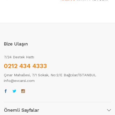
Bize Ulaşın
7/24 Destek Hattı
0212 434 4333
Çınar Mahallesi, 7/1 Sokak, No:2/E Bağcılar/İSTANBUL
info@evcarsi.com
Önemli Sayfalar