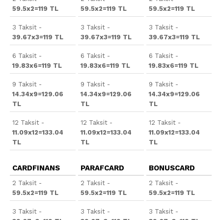
59.5x2=119 TL
59.5x2=119 TL
59.5x2=119 TL
3 Taksit -
3 Taksit -
3 Taksit -
39.67x3=119 TL
39.67x3=119 TL
39.67x3=119 TL
6 Taksit -
6 Taksit -
6 Taksit -
19.83x6=119 TL
19.83x6=119 TL
19.83x6=119 TL
9 Taksit -
9 Taksit -
9 Taksit -
14.34x9=129.06
14.34x9=129.06
14.34x9=129.06
TL
TL
TL
12 Taksit -
12 Taksit -
12 Taksit -
11.09x12=133.04
11.09x12=133.04
11.09x12=133.04
TL
TL
TL
CARDFINANS
PARAFCARD
BONUSCARD
2 Taksit -
2 Taksit -
2 Taksit -
59.5x2=119 TL
59.5x2=119 TL
59.5x2=119 TL
3 Taksit -
3 Taksit -
3 Taksit -