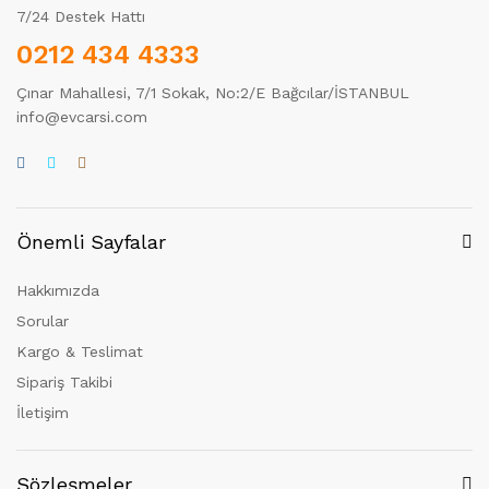
7/24 Destek Hattı
0212 434 4333
Çınar Mahallesi, 7/1 Sokak, No:2/E Bağcılar/İSTANBUL
info@evcarsi.com
Önemli Sayfalar
Hakkımızda
Sorular
Kargo & Teslimat
Sipariş Takibi
İletişim
Sözleşmeler