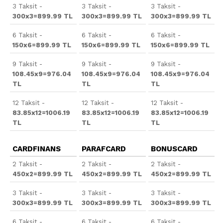
3 Taksit -
3 Taksit -
3 Taksit -
300x3=899.99 TL
300x3=899.99 TL
300x3=899.99 TL
6 Taksit -
6 Taksit -
6 Taksit -
150x6=899.99 TL
150x6=899.99 TL
150x6=899.99 TL
9 Taksit -
9 Taksit -
9 Taksit -
108.45x9=976.04
108.45x9=976.04
108.45x9=976.04
TL
TL
TL
12 Taksit -
12 Taksit -
12 Taksit -
83.85x12=1006.19
83.85x12=1006.19
83.85x12=1006.19
TL
TL
TL
CARDFINANS
PARAFCARD
BONUSCARD
2 Taksit -
2 Taksit -
2 Taksit -
450x2=899.99 TL
450x2=899.99 TL
450x2=899.99 TL
3 Taksit -
3 Taksit -
3 Taksit -
300x3=899.99 TL
300x3=899.99 TL
300x3=899.99 TL
6 Taksit -
6 Taksit -
6 Taksit -