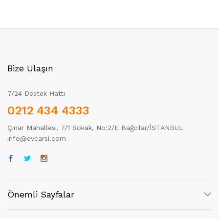
Bize Ulaşın
7/24 Destek Hattı
0212 434 4333
Çınar Mahallesi, 7/1 Sokak, No:2/E Bağcılar/İSTANBUL
info@evcarsi.com
Önemli Sayfalar