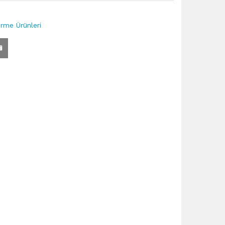
irme Ürünleri