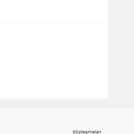
Sözleşmeler