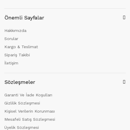
Önemli Sayfalar
Hakkımızda
Sorular
Kargo & Teslimat
Sipariş Takibi
İletişim
Sözleşmeler
Garanti Ve İade Koşulları
Gizlilik Sözleşmesi
Kişisel Verilerin Korunması
Mesafeli Satış Sözleşmesi
Üyelik Sözleşmesi