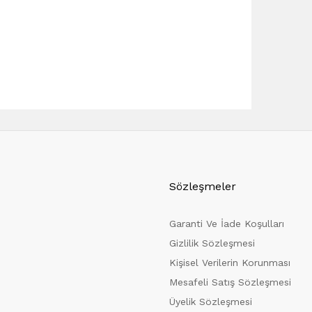
Sözleşmeler
Garanti Ve İade Koşulları
Gizlilik Sözleşmesi
Kişisel Verilerin Korunması
Mesafeli Satış Sözleşmesi
Üyelik Sözleşmesi