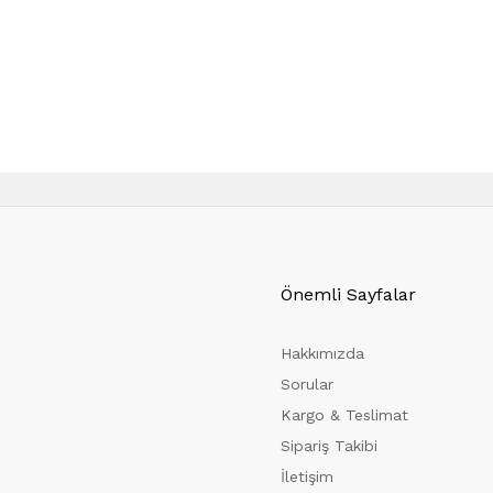
Önemli Sayfalar
Hakkımızda
Sorular
Kargo & Teslimat
Sipariş Takibi
İletişim