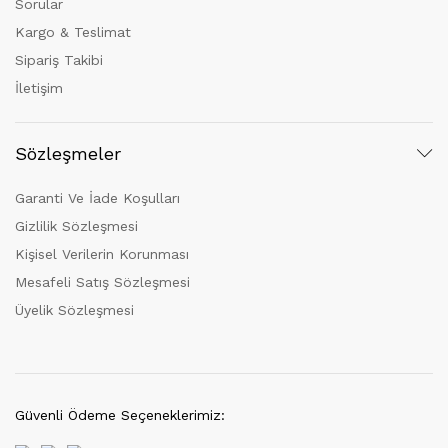
Sorular
Kargo & Teslimat
Sipariş Takibi
İletişim
Sözleşmeler
Garanti Ve İade Koşulları
Gizlilik Sözleşmesi
Kişisel Verilerin Korunması
Mesafeli Satış Sözleşmesi
Üyelik Sözleşmesi
Güvenli Ödeme Seçeneklerimiz: