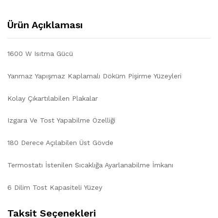
Ürün Açıklaması
1600 W Isıtma Gücü
Yanmaz Yapışmaz Kaplamalı Döküm Pişirme Yüzeyleri
Kolay Çıkartılabilen Plakalar
Izgara Ve Tost Yapabilme Özelliği
180 Derece Açılabilen Üst Gövde
Termostatı İstenilen Sıcaklığa Ayarlanabilme İmkanı
6 Dilim Tost Kapasiteli Yüzey
Taksit Seçenekleri