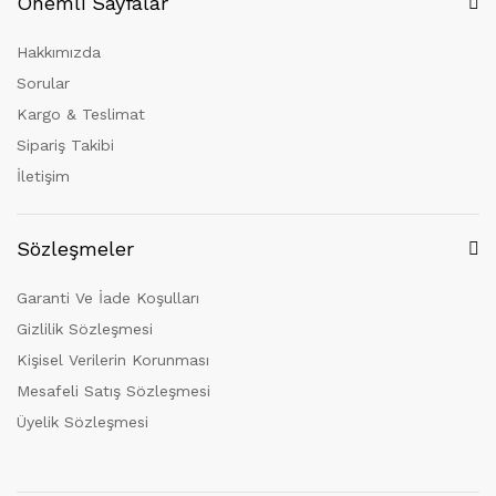
Önemli Sayfalar
Hakkımızda
Sorular
Kargo & Teslimat
Sipariş Takibi
İletişim
Sözleşmeler
Garanti Ve İade Koşulları
Gizlilik Sözleşmesi
Kişisel Verilerin Korunması
Mesafeli Satış Sözleşmesi
Üyelik Sözleşmesi