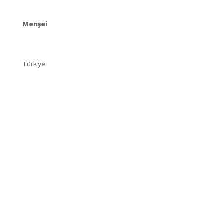
Menşei
Türkiye