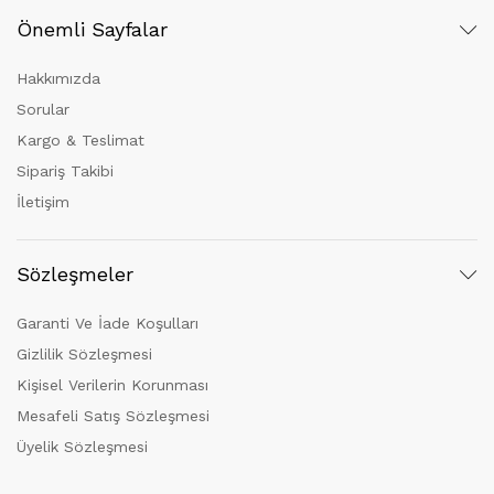
Önemli Sayfalar
Hakkımızda
Sorular
Kargo & Teslimat
Sipariş Takibi
İletişim
Sözleşmeler
Garanti Ve İade Koşulları
Gizlilik Sözleşmesi
Kişisel Verilerin Korunması
Mesafeli Satış Sözleşmesi
Üyelik Sözleşmesi