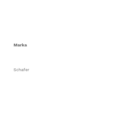
Marka
Schafer