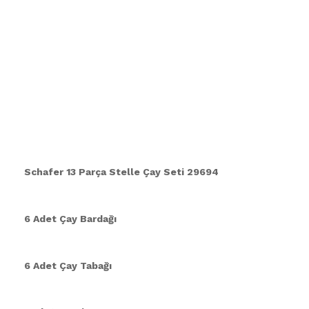
Schafer 13 Parça Stelle Çay Seti 29694
6 Adet Çay Bardağı
6 Adet Çay Tabağı