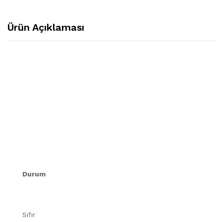
Ürün Açıklaması
Durum
Sıfır