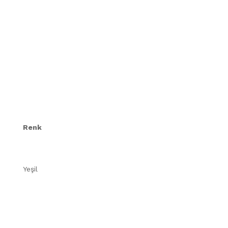
Renk
Yeşil