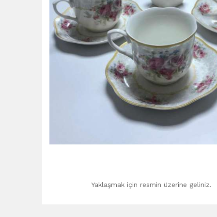
Yaklaşmak için resmin üzerine geliniz.