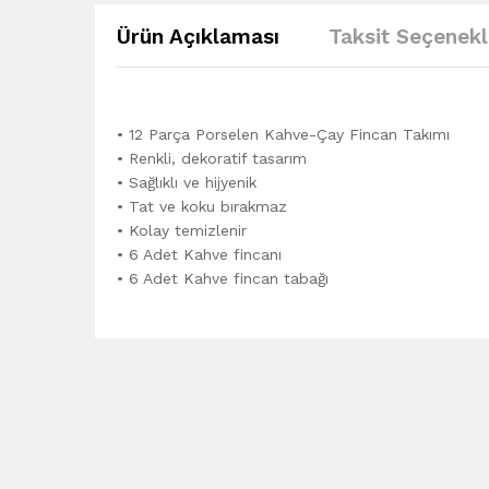
Ürün Açıklaması
Taksit Seçenekl
• 12 Parça Porselen Kahve-Çay Fincan Takımı
• Renkli, dekoratif tasarım
• Sağlıklı ve hijyenik
• Tat ve koku bırakmaz
• Kolay temizlenir
• 6 Adet Kahve fincanı
• 6 Adet Kahve fincan tabağı