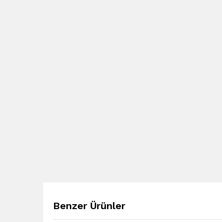
Benzer Ürünler