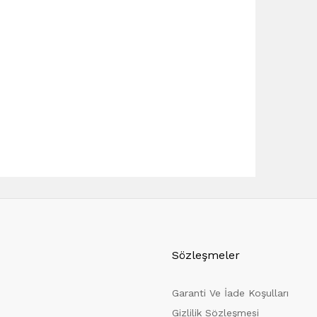
Sözleşmeler
Garanti Ve İade Koşulları
Gizlilik Sözleşmesi