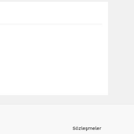
Sözleşmeler