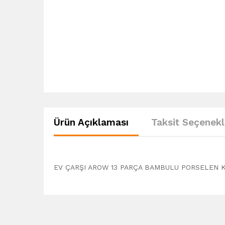
Ürün Açıklaması
Taksit Seçenekl
EV ÇARŞI AROW 13 PARÇA BAMBULU PORSELEN 