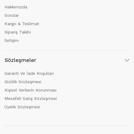
Hakkımızda
Sorular
Kargo & Teslimat
Sipariş Takibi
İletişim
Sözleşmeler
Garanti Ve İade Koşulları
Gizlilik Sözleşmesi
Kişisel Verilerin Korunması
Mesafeli Satış Sözleşmesi
Üyelik Sözleşmesi