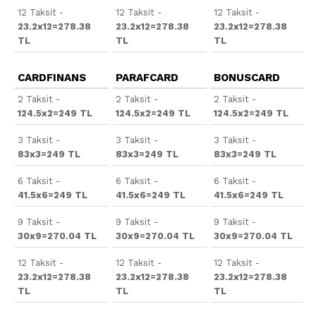
12 Taksit -
12 Taksit -
12 Taksit -
23.2x12=278.38
23.2x12=278.38
23.2x12=278.38
TL
TL
TL
CARDFINANS
PARAFCARD
BONUSCARD
2 Taksit -
2 Taksit -
2 Taksit -
124.5x2=249 TL
124.5x2=249 TL
124.5x2=249 TL
3 Taksit -
3 Taksit -
3 Taksit -
83x3=249 TL
83x3=249 TL
83x3=249 TL
6 Taksit -
6 Taksit -
6 Taksit -
41.5x6=249 TL
41.5x6=249 TL
41.5x6=249 TL
9 Taksit -
9 Taksit -
9 Taksit -
30x9=270.04 TL
30x9=270.04 TL
30x9=270.04 TL
12 Taksit -
12 Taksit -
12 Taksit -
23.2x12=278.38
23.2x12=278.38
23.2x12=278.38
TL
TL
TL