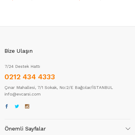
Bize Ulaşın
7/24 Destek Hattı
0212 434 4333
Çınar Mahallesi, 7/1 Sokak, No:2/E Bağcılar/İSTANBUL
info@evcarsi.com
Önemli Sayfalar