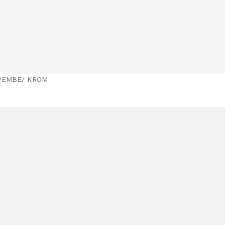
 PEMBE/ KROM