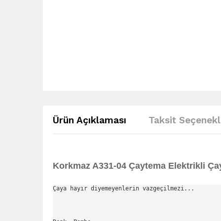
Ürün Açıklaması
Taksit Seçenekl
Korkmaz A331-04 Çaytema Elektrikli Ça
Çaya hayır diyemeyenlerin vazgeçilmezi...