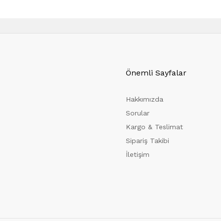
Önemli Sayfalar
Hakkımızda
Sorular
Kargo & Teslimat
Sipariş Takibi
İletişim