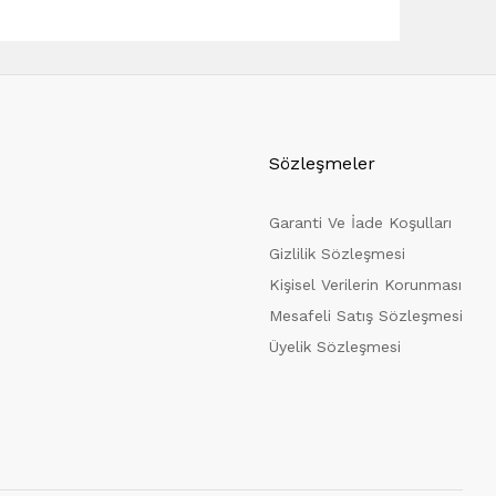
Sözleşmeler
Garanti Ve İade Koşulları
Gizlilik Sözleşmesi
Kişisel Verilerin Korunması
Mesafeli Satış Sözleşmesi
Üyelik Sözleşmesi