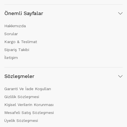
Önemli Sayfalar
Hakkımızda
Sorular
Kargo & Teslimat
Sipariş Takibi
İletişim
Sözleşmeler
Garanti Ve İade Koşulları
Gizlilik Sözleşmesi
Kişisel Verilerin Korunması
Mesafeli Satış Sözleşmesi
Üyelik Sözleşmesi