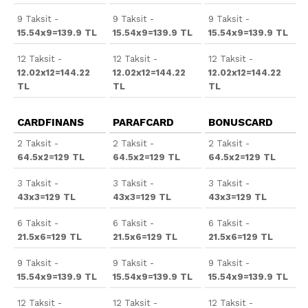
9 Taksit -
9 Taksit -
9 Taksit -
15.54x9=139.9 TL
15.54x9=139.9 TL
15.54x9=139.9 TL
12 Taksit -
12 Taksit -
12 Taksit -
12.02x12=144.22
12.02x12=144.22
12.02x12=144.22
TL
TL
TL
CARDFINANS
PARAFCARD
BONUSCARD
2 Taksit -
2 Taksit -
2 Taksit -
64.5x2=129 TL
64.5x2=129 TL
64.5x2=129 TL
3 Taksit -
3 Taksit -
3 Taksit -
43x3=129 TL
43x3=129 TL
43x3=129 TL
6 Taksit -
6 Taksit -
6 Taksit -
21.5x6=129 TL
21.5x6=129 TL
21.5x6=129 TL
9 Taksit -
9 Taksit -
9 Taksit -
15.54x9=139.9 TL
15.54x9=139.9 TL
15.54x9=139.9 TL
12 Taksit -
12 Taksit -
12 Taksit -