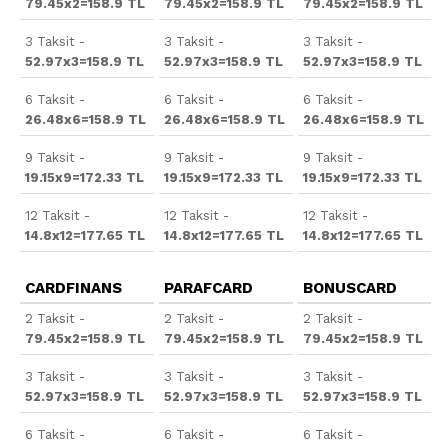
79.45x2=158.9 TL
79.45x2=158.9 TL
79.45x2=158.9 TL
3 Taksit -
3 Taksit -
3 Taksit -
52.97x3=158.9 TL
52.97x3=158.9 TL
52.97x3=158.9 TL
6 Taksit -
6 Taksit -
6 Taksit -
26.48x6=158.9 TL
26.48x6=158.9 TL
26.48x6=158.9 TL
9 Taksit -
9 Taksit -
9 Taksit -
19.15x9=172.33 TL
19.15x9=172.33 TL
19.15x9=172.33 TL
12 Taksit -
12 Taksit -
12 Taksit -
14.8x12=177.65 TL
14.8x12=177.65 TL
14.8x12=177.65 TL
CARDFINANS
PARAFCARD
BONUSCARD
2 Taksit -
2 Taksit -
2 Taksit -
79.45x2=158.9 TL
79.45x2=158.9 TL
79.45x2=158.9 TL
3 Taksit -
3 Taksit -
3 Taksit -
52.97x3=158.9 TL
52.97x3=158.9 TL
52.97x3=158.9 TL
6 Taksit -
6 Taksit -
6 Taksit -