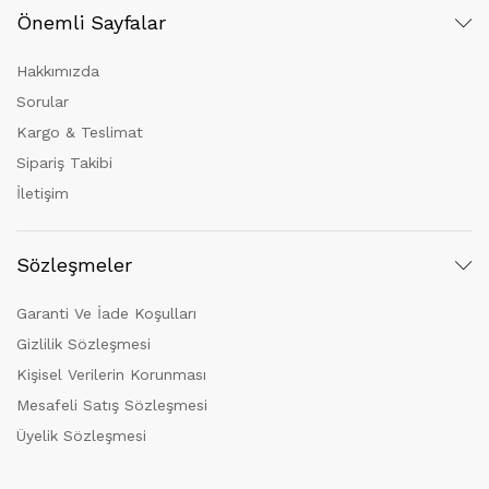
Önemli Sayfalar
Hakkımızda
Sorular
Kargo & Teslimat
Sipariş Takibi
İletişim
Sözleşmeler
Garanti Ve İade Koşulları
Gizlilik Sözleşmesi
Kişisel Verilerin Korunması
Mesafeli Satış Sözleşmesi
Üyelik Sözleşmesi