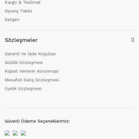
Kargo & Teslimat
Sipariş Takibi
İletişim
Sözleşmeler
Garanti Ve İade Koşulları
Gizlilik Sözleşmesi
Kişisel Verilerin Korunması
Mesafeli Satış Sözleşmesi
Üyelik Sözleşmesi
Güvenli Ödeme Seçeneklerimiz: