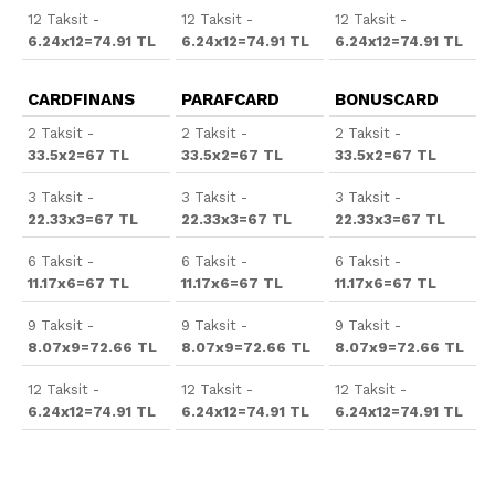
12 Taksit -
12 Taksit -
12 Taksit -
6.24x12=74.91 TL
6.24x12=74.91 TL
6.24x12=74.91 TL
CARDFINANS
PARAFCARD
BONUSCARD
2 Taksit -
2 Taksit -
2 Taksit -
33.5x2=67 TL
33.5x2=67 TL
33.5x2=67 TL
3 Taksit -
3 Taksit -
3 Taksit -
22.33x3=67 TL
22.33x3=67 TL
22.33x3=67 TL
6 Taksit -
6 Taksit -
6 Taksit -
11.17x6=67 TL
11.17x6=67 TL
11.17x6=67 TL
9 Taksit -
9 Taksit -
9 Taksit -
8.07x9=72.66 TL
8.07x9=72.66 TL
8.07x9=72.66 TL
12 Taksit -
12 Taksit -
12 Taksit -
6.24x12=74.91 TL
6.24x12=74.91 TL
6.24x12=74.91 TL