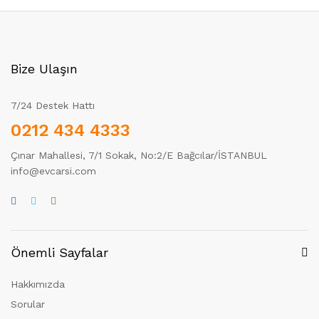
Bize Ulaşın
7/24 Destek Hattı
0212 434 4333
Çınar Mahallesi, 7/1 Sokak, No:2/E Bağcılar/İSTANBUL
info@evcarsi.com
Önemli Sayfalar
Hakkımızda
Sorular