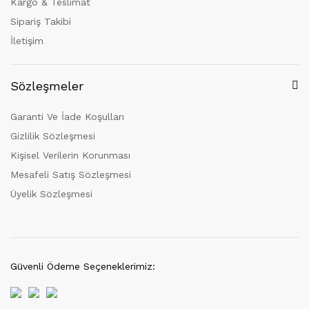
Kargo & Teslimat
Sipariş Takibi
İletişim
Sözleşmeler
Garanti Ve İade Koşulları
Gizlilik Sözleşmesi
Kişisel Verilerin Korunması
Mesafeli Satış Sözleşmesi
Üyelik Sözleşmesi
Güvenli Ödeme Seçeneklerimiz: