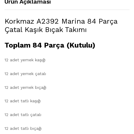
Ürün Açıklaması
Korkmaz A2392 Marina 84 Parça
Çatal Kaşık Bıçak Takımı
Toplam 84 Parça (Kutulu)
12 adet yemek kaşığı
12 adet yemek çatalı
12 adet yemek bıçağı
12 adet tatlı kaşığı
12 adet tatlı çatalı
12 adet tatlı bıçağı