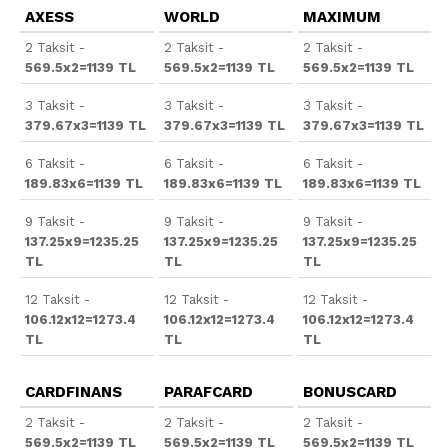
AXESS
WORLD
MAXIMUM
2 Taksit -
2 Taksit -
2 Taksit -
569.5x2=1139 TL
569.5x2=1139 TL
569.5x2=1139 TL
3 Taksit -
3 Taksit -
3 Taksit -
379.67x3=1139 TL
379.67x3=1139 TL
379.67x3=1139 TL
6 Taksit -
6 Taksit -
6 Taksit -
189.83x6=1139 TL
189.83x6=1139 TL
189.83x6=1139 TL
9 Taksit -
9 Taksit -
9 Taksit -
137.25x9=1235.25
137.25x9=1235.25
137.25x9=1235.25
TL
TL
TL
12 Taksit -
12 Taksit -
12 Taksit -
106.12x12=1273.4
106.12x12=1273.4
106.12x12=1273.4
TL
TL
TL
CARDFINANS
PARAFCARD
BONUSCARD
2 Taksit -
2 Taksit -
2 Taksit -
569.5x2=1139 TL
569.5x2=1139 TL
569.5x2=1139 TL