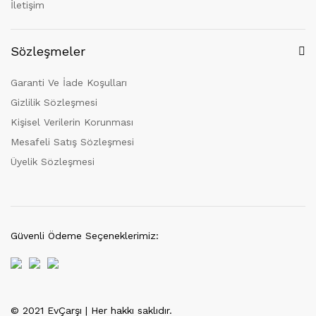
İletişim
Sözleşmeler
Garanti Ve İade Koşulları
Gizlilik Sözleşmesi
Kişisel Verilerin Korunması
Mesafeli Satış Sözleşmesi
Üyelik Sözleşmesi
Güvenli Ödeme Seçeneklerimiz:
© 2021 EvÇarşı | Her hakkı saklıdır.