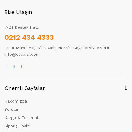
Bize Ulaşın
7/24 Destek Hattı
0212 434 4333
Çınar Mahallesi, 7/1 Sokak, No:2/E Bağcılar/İSTANBUL
info@evcarsi.com
Önemli Sayfalar
Hakkımızda
Sorular
Kargo & Teslimat
Sipariş Takibi