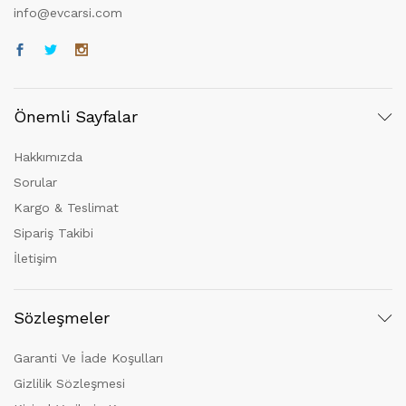
info@evcarsi.com
Önemli Sayfalar
Hakkımızda
Sorular
Kargo & Teslimat
Sipariş Takibi
İletişim
Sözleşmeler
Garanti Ve İade Koşulları
Gizlilik Sözleşmesi