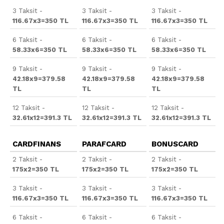
3 Taksit -
3 Taksit -
3 Taksit -
116.67x3=350 TL
116.67x3=350 TL
116.67x3=350 TL
6 Taksit -
6 Taksit -
6 Taksit -
58.33x6=350 TL
58.33x6=350 TL
58.33x6=350 TL
9 Taksit -
9 Taksit -
9 Taksit -
42.18x9=379.58
42.18x9=379.58
42.18x9=379.58
TL
TL
TL
12 Taksit -
12 Taksit -
12 Taksit -
32.61x12=391.3 TL
32.61x12=391.3 TL
32.61x12=391.3 TL
CARDFINANS
PARAFCARD
BONUSCARD
2 Taksit -
2 Taksit -
2 Taksit -
175x2=350 TL
175x2=350 TL
175x2=350 TL
3 Taksit -
3 Taksit -
3 Taksit -
116.67x3=350 TL
116.67x3=350 TL
116.67x3=350 TL
6 Taksit -
6 Taksit -
6 Taksit -