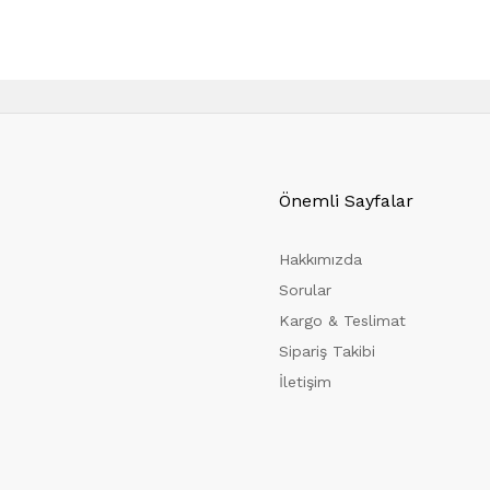
Önemli Sayfalar
Hakkımızda
Sorular
Kargo & Teslimat
Sipariş Takibi
İletişim