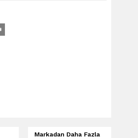
Markadan Daha Fazla