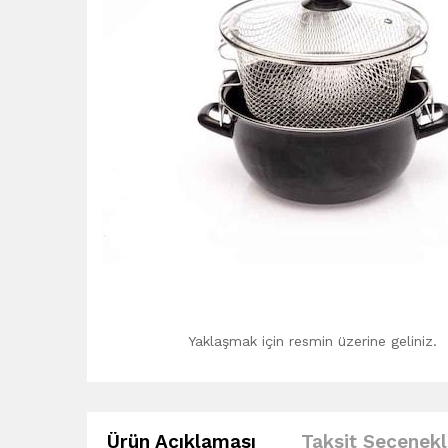
Yaklaşmak için resmin üzerine geliniz.
Ürün Açıklaması
Taksit Seçenekl