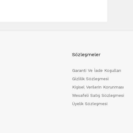
Sözleşmeler
Garanti Ve İade Koşulları
Gizlilik Sözleşmesi
Kişisel Verilerin Korunması
Mesafeli Satış Sözleşmesi
Üyelik Sözleşmesi