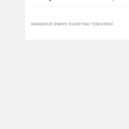
GRANDEUR EMAYE KIZARTMA TENCERESİ