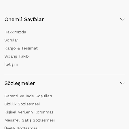
Önemli Sayfalar
Hakkımızda
Sorular
Kargo & Teslimat
Sipariş Takibi
İletişim
Sözleşmeler
Garanti Ve İade Koşulları
Gizlilik Sözleşmesi
Kişisel Verilerin Korunması
Mesafeli Satış Sözleşmesi
Üyelik Sözleşmesi