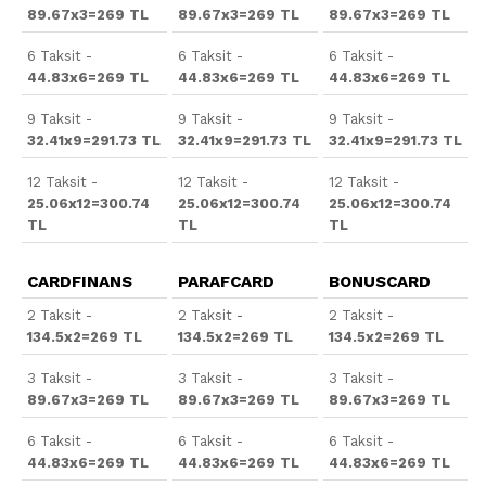
89.67x3=269 TL
89.67x3=269 TL
89.67x3=269 TL
6 Taksit -
6 Taksit -
6 Taksit -
44.83x6=269 TL
44.83x6=269 TL
44.83x6=269 TL
9 Taksit -
9 Taksit -
9 Taksit -
32.41x9=291.73 TL
32.41x9=291.73 TL
32.41x9=291.73 TL
12 Taksit -
12 Taksit -
12 Taksit -
25.06x12=300.74
25.06x12=300.74
25.06x12=300.74
TL
TL
TL
CARDFINANS
PARAFCARD
BONUSCARD
2 Taksit -
2 Taksit -
2 Taksit -
134.5x2=269 TL
134.5x2=269 TL
134.5x2=269 TL
3 Taksit -
3 Taksit -
3 Taksit -
89.67x3=269 TL
89.67x3=269 TL
89.67x3=269 TL
6 Taksit -
6 Taksit -
6 Taksit -
44.83x6=269 TL
44.83x6=269 TL
44.83x6=269 TL