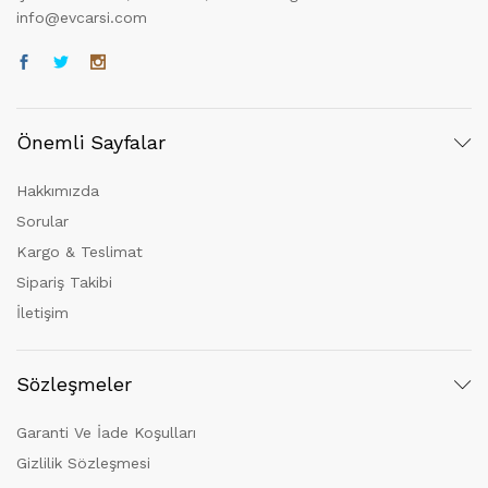
info@evcarsi.com
Önemli Sayfalar
Hakkımızda
Sorular
Kargo & Teslimat
Sipariş Takibi
İletişim
Sözleşmeler
Garanti Ve İade Koşulları
Gizlilik Sözleşmesi