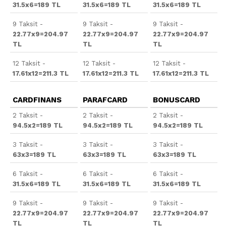
31.5x6=189 TL
31.5x6=189 TL
31.5x6=189 TL
9 Taksit -
9 Taksit -
9 Taksit -
22.77x9=204.97
22.77x9=204.97
22.77x9=204.97
TL
TL
TL
12 Taksit -
12 Taksit -
12 Taksit -
17.61x12=211.3 TL
17.61x12=211.3 TL
17.61x12=211.3 TL
CARDFINANS
PARAFCARD
BONUSCARD
2 Taksit -
2 Taksit -
2 Taksit -
94.5x2=189 TL
94.5x2=189 TL
94.5x2=189 TL
3 Taksit -
3 Taksit -
3 Taksit -
63x3=189 TL
63x3=189 TL
63x3=189 TL
6 Taksit -
6 Taksit -
6 Taksit -
31.5x6=189 TL
31.5x6=189 TL
31.5x6=189 TL
9 Taksit -
9 Taksit -
9 Taksit -
22.77x9=204.97
22.77x9=204.97
22.77x9=204.97
TL
TL
TL