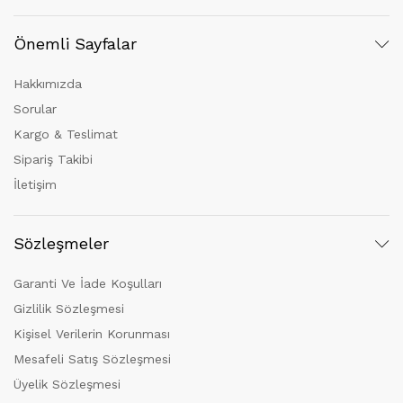
Önemli Sayfalar
Hakkımızda
Sorular
Kargo & Teslimat
Sipariş Takibi
İletişim
Sözleşmeler
Garanti Ve İade Koşulları
Gizlilik Sözleşmesi
Kişisel Verilerin Korunması
Mesafeli Satış Sözleşmesi
Üyelik Sözleşmesi